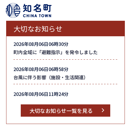
大切なお知らせ
2026年08月06日06時30分
町内全域に「避難指示」を発令しました
2026年08月06日06時58分
台風に伴う影響（施設・生活関連）
2026年08月06日11時24分
台風情報
大切なお知らせ一覧を見る