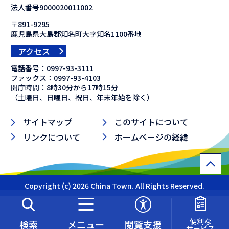
法人番号9000020011002
〒891-9295
鹿児島県大島郡知名町大字知名1100番地
アクセス
電話番号：
0997-93-3111
ファックス：
0997-93-4103
開庁時間：8時30分から17時15分
（土曜日、日曜日、祝日、年末年始を除く）
サイトマップ
このサイトについて
リンクについて
ホームページの経緯
Copyright (c) 2026 China Town. All Rights Reserved.
便利な
検索
メニュー
閲覧支援
サービス