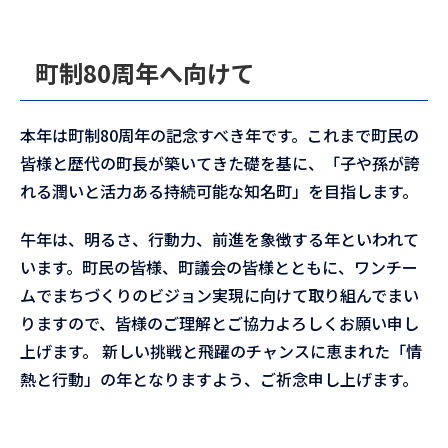
町制80周年へ向けて
本年は町制80周年の記念すべき年です。これまで町民の
皆様と歴代の町長が築いてきた礎を基に、「子や孫が誇
れる潤いと活力ある持続可能な知名町」を目指します。
午年は、明るさ、行動力、前進を象徴する年といわれて
います。町民の皆様、町議会の皆様とともに、ワンチー
ムでまちづくりのビジョン実現に向けて取り組んでまい
りますので、皆様のご理解とご協力よろしくお願い申し
上げます。 新しい挑戦と飛躍のチャンスに恵まれた「情
熱と行動」の年となりますよう、ご祈念申し上げます。