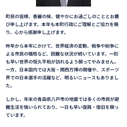
町民の皆様、春麗の候、健やかにお過ごしのこととお慶
び申し上げます。本年も本町行政にご理解とご協力を賜
り、心から感謝申し上げます。
昨年から本年にかけて、世界経済の変動、戦争や紛争に
よる市民の犠牲など、困難な状況が続いています。一刻
も早い世界の恒久平和が訪れるよう願ってやみません。
一方、日本国内では大阪・関西万博の開催や、スポーツ
界での日本選手の活躍など、明るいニュースもありまし
た。
しかし、年末の青森県八戸市の地震では多くの市民が避
難生活を強いられており、一日も早い復興・復旧を願っ
ています。