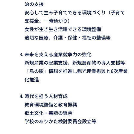
治の支援
安心して生み子育てできる環境づくり（子育て
支援金、一時預かり）
女性が生き生き活躍できる環境整備
適切な医療、介護・保健・福祉の整備等
未来を支える産業競争力の強化
新規産業の起業支援、新規農産物の導入支援等
「島の駅」構想を推進し観光産業振興と6次産業
化推進
時代を担う人材育成
教育環境整備と教育振興
郷土文化・芸能の継承
学校のありかた検討委員会設立等