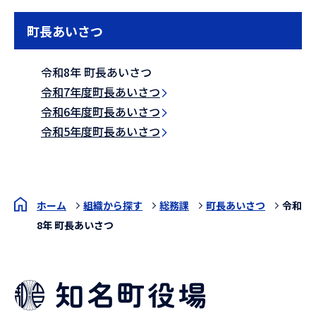
町長あいさつ
令和8年 町長あいさつ
令和7年度町長あいさつ
令和6年度町長あいさつ
令和5年度町長あいさつ
ホーム
組織から探す
総務課
町長あいさつ
令和
8年 町長あいさつ