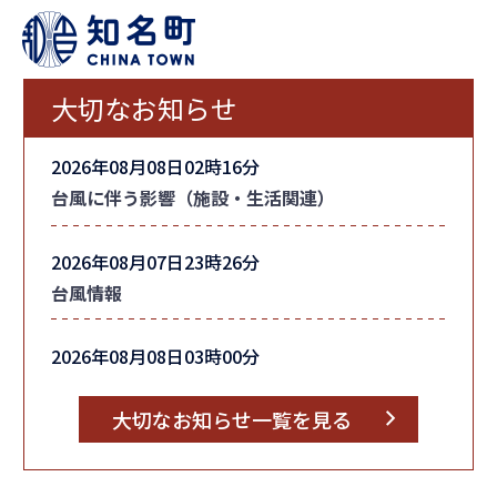
大切なお知らせ
2026年08月08日02時16分
台風に伴う影響（施設・生活関連）
2026年08月07日23時26分
台風情報
2026年08月08日03時00分
町内全域の「避難指示」を解除しました
大切なお知らせ一覧を見る