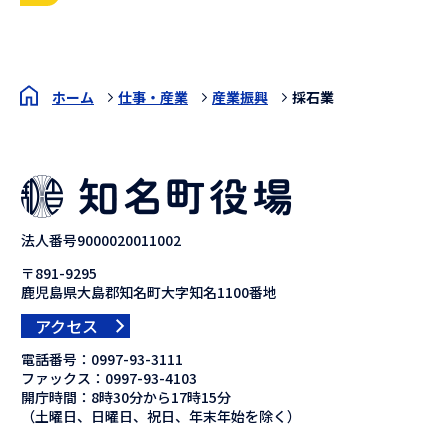
ホーム
仕事・産業
産業振興
採石業
法人番号9000020011002
〒891-9295
鹿児島県大島郡知名町大字知名1100番地
アクセス
電話番号：
0997-93-3111
ファックス：
0997-93-4103
開庁時間：8時30分から17時15分
（土曜日、日曜日、祝日、年末年始を除く）