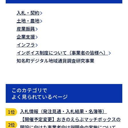
入札・契約
土地・農地
産業振興
企業支援
インフラ
インボイス制度について（事業者の皆様へ）
知名町デジタル地域通貨調査研究事業
このカテゴリで
よく見られているページ
入札情報（発注見通・入札結果・名簿等）
【開催予定変更】おきのえらぶマッチボックスの
開設に向けた事業者向け説明会の実施について