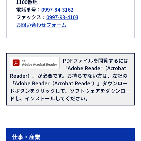
1100番地
電話番号：
0997-84-3162
ファックス：
0997-93-4103
お問い合わせフォーム
PDFファイルを閲覧するには
「Adobe Reader（Acrobat
Reader）」が必要です。お持ちでない方は、左記の
「Adobe Reader（Acrobat Reader）」ダウンロー
ドボタンをクリックして、ソフトウェアをダウンロー
ドし、インストールしてください。
仕事・産業