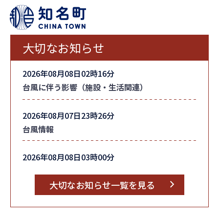
大切なお知らせ
2026年08月08日02時16分
台風に伴う影響（施設・生活関連）
2026年08月07日23時26分
台風情報
2026年08月08日03時00分
町内全域の「避難指示」を解除しました
大切なお知らせ一覧を見る