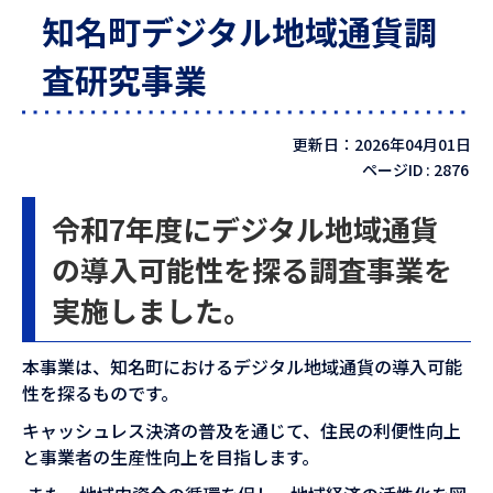
知名町デジタル地域通貨調
査研究事業
更新日：2026年04月01日
ページID :
2876
令和7年度にデジタル地域通貨
の導入可能性を探る調査事業を
実施しました。
本事業は、知名町におけるデジタル地域通貨の導入可能
性を探るものです。
キャッシュレス決済の普及を通じて、住民の利便性向上
と事業者の生産性向上を目指します。