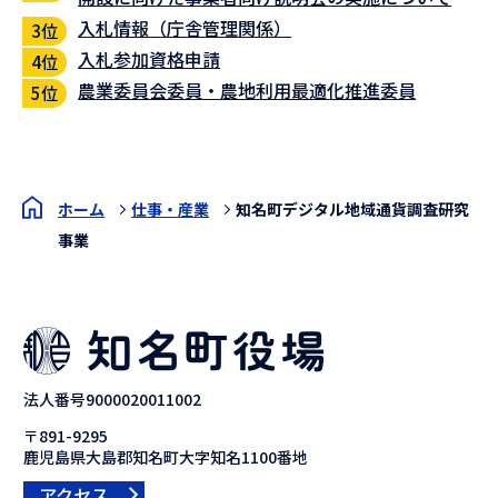
入札情報（庁舎管理関係）
入札参加資格申請
農業委員会委員・農地利用最適化推進委員
ホーム
仕事・産業
知名町デジタル地域通貨調査研究
事業
法人番号9000020011002
〒891-9295
鹿児島県大島郡知名町大字知名1100番地
アクセス