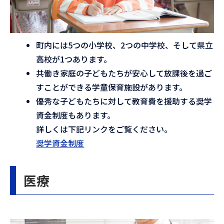
町内には5つの小学校、2つの中学校、そして県立
高校が1つあります。
共働き家庭の子どもたちが安心して放課後を過ご
すことができる学童保育施設があります。
優秀な子どもたちに対して教育費を援助する奨学
資金制度もあります。
詳しくは下記リンクをご覧ください。
奨学資金制度
医療