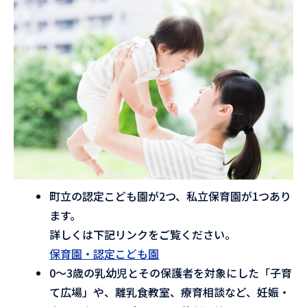
町立の認定こども園が2つ、私立保育園が1つあり
ます。
詳しくは下記リンクをご覧ください。
保育園・認定こども園
0～3歳の乳幼児とその保護者を対象にした「子育
て広場」や、離乳食教室、療育相談など、妊娠・