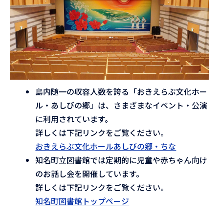
島内随一の収容人数を誇る「おきえらぶ文化ホー
ル・あしびの郷」は、さまざまなイベント・公演
に利用されています。
詳しくは下記リンクをご覧ください。
おきえらぶ文化ホールあしびの郷・ちな
知名町立図書館では定期的に児童や赤ちゃん向け
のお話し会を開催しています。
詳しくは下記リンクをご覧ください。
知名町図書館トップページ