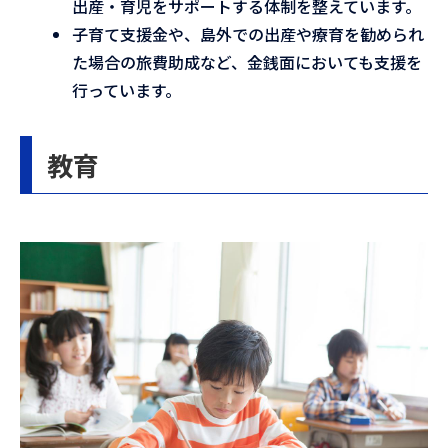
出産・育児をサポートする体制を整えています。
子育て支援金や、島外での出産や療育を勧められ
た場合の旅費助成など、金銭面においても支援を
行っています。
教育