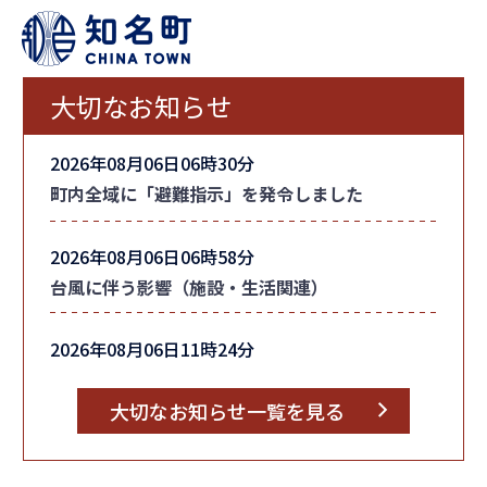
大切なお知らせ
2026年08月06日06時30分
町内全域に「避難指示」を発令しました
2026年08月06日06時58分
台風に伴う影響（施設・生活関連）
2026年08月06日11時24分
台風情報
大切なお知らせ一覧を見る