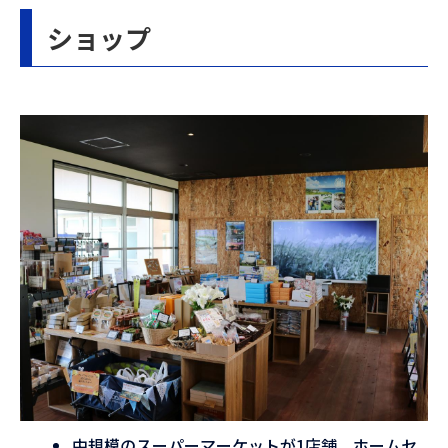
ショップ
中規模のスーパーマーケットが1店舗、ホームセ