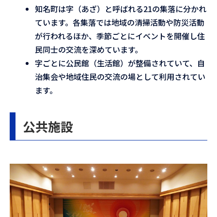
知名町は字（あざ）と呼ばれる21の集落に分かれ
ています。各集落では地域の清掃活動や防災活動
が行われるほか、季節ごとにイベントを開催し住
民同士の交流を深めています。
字ごとに公民館（生活館）が整備されていて、自
治集会や地域住民の交流の場として利用されてい
ます。
公共施設