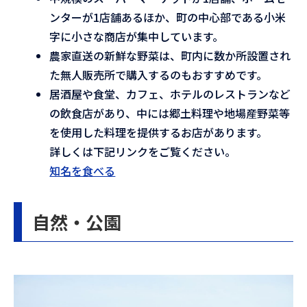
ンターが1店舗あるほか、町の中心部である小米
字に小さな商店が集中しています。
農家直送の新鮮な野菜は、町内に数か所設置され
た無人販売所で購入するのもおすすめです。
居酒屋や食堂、カフェ、ホテルのレストランなど
の飲食店があり、中には郷土料理や地場産野菜等
を使用した料理を提供するお店があります。
詳しくは下記リンクをご覧ください。
知名を食べる
自然・公園