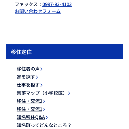
ファックス：
0997-93-4103
お問い合わせフォーム
移住定住
移住者の声
家を探す
仕事を探す
集落マップ（小学校区）
移住・交流2
移住・交流1
知名移住Q&A
知名町ってどんなところ？