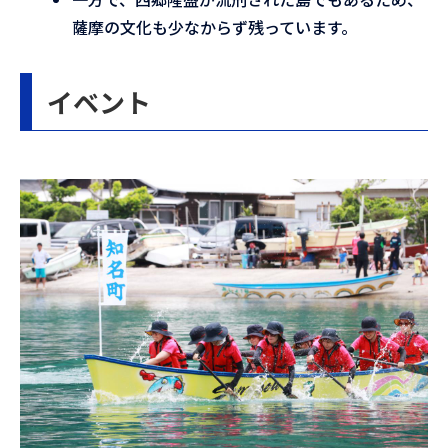
薩摩の文化も少なからず残っています。
イベント