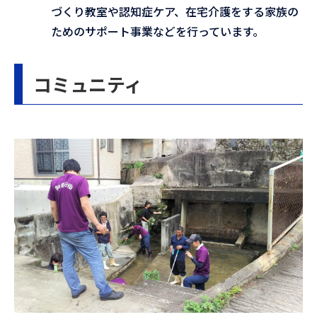
づくり教室や認知症ケア、在宅介護をする家族の
ためのサポート事業などを行っています。
コミュニティ