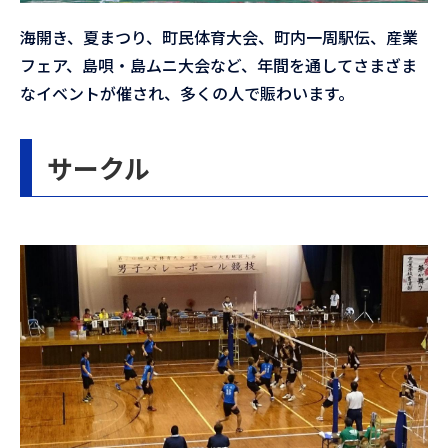
海開き、夏まつり、町民体育大会、町内一周駅伝、産業
フェア、島唄・島ムニ大会など、年間を通してさまざま
なイベントが催され、多くの人で賑わいます。
サークル