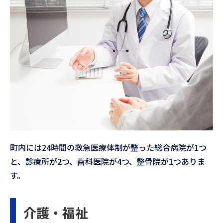
町内には24時間の救急医療体制が整った総合病院が1つ
と、診療所が2つ、歯科医院が4つ、整骨院が1つありま
す。
介護・福祉