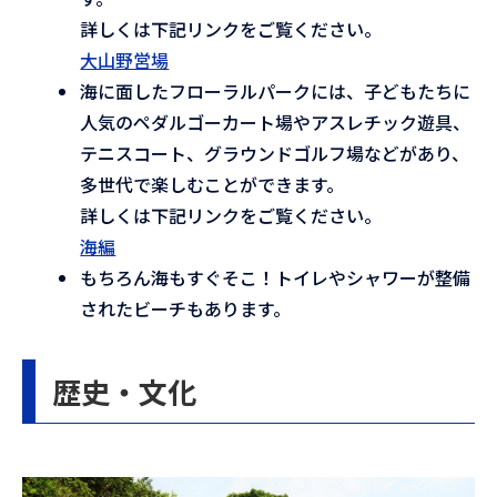
詳しくは下記リンクをご覧ください。
大山野営場
海に面したフローラルパークには、子どもたちに
人気のペダルゴーカート場やアスレチック遊具、
テニスコート、グラウンドゴルフ場などがあり、
多世代で楽しむことができます。
詳しくは下記リンクをご覧ください。
海編
もちろん海もすぐそこ！トイレやシャワーが整備
されたビーチもあります。
歴史・文化