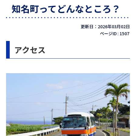
知名町ってどんなところ？
更新日：2026年03月02日
ページID :
1507
アクセス