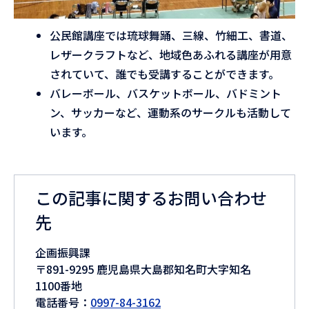
公民館講座では琉球舞踊、三線、竹細工、書道、
レザークラフトなど、地域色あふれる講座が用意
されていて、誰でも受講することができます。
バレーボール、バスケットボール、バドミント
ン、サッカーなど、運動系のサークルも活動して
います。
この記事に関するお問い合わせ
先
企画振興課
〒891-9295 鹿児島県大島郡知名町大字知名
1100番地
電話番号：
0997-84-3162