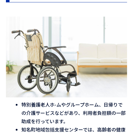
特別養護老人ホ-ムやグループホーム、日帰りで
の介護サービスなどがあり、利用者負担額の一部
助成を行っています。
知名町地域包括支援センターでは、高齢者の健康