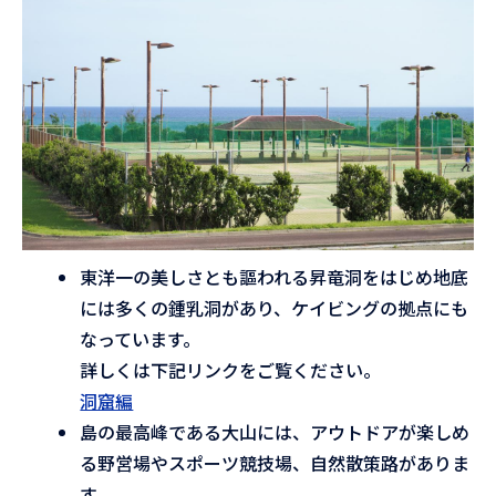
東洋一の美しさとも謳われる昇竜洞をはじめ地底
には多くの鍾乳洞があり、ケイビングの拠点にも
なっています。
詳しくは下記リンクをご覧ください。
洞窟編
島の最高峰である大山には、アウトドアが楽しめ
る野営場やスポーツ競技場、自然散策路がありま
す。