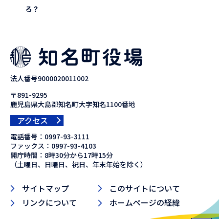
ろ？
法人番号9000020011002
〒891-9295
鹿児島県大島郡知名町大字知名1100番地
アクセス
電話番号：
0997-93-3111
ファックス：
0997-93-4103
開庁時間：8時30分から17時15分
（土曜日、日曜日、祝日、年末年始を除く）
サイトマップ
このサイトについて
リンクについて
ホームページの経緯