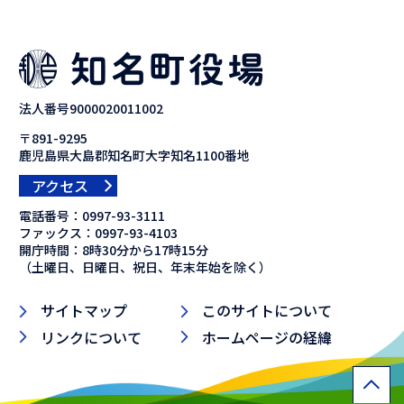
法人番号9000020011002
〒891-9295
鹿児島県大島郡知名町大字知名1100番地
アクセス
電話番号：
0997-93-3111
ファックス：
0997-93-4103
開庁時間：8時30分から17時15分
（土曜日、日曜日、祝日、年末年始を除く）
サイトマップ
このサイトについて
リンクについて
ホームページの経緯