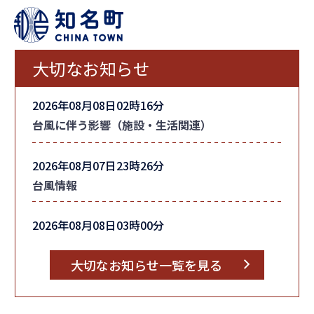
大切なお知らせ
2026年08月08日02時16分
台風に伴う影響（施設・生活関連）
2026年08月07日23時26分
台風情報
2026年08月08日03時00分
町内全域の「避難指示」を解除しました
大切なお知らせ一覧を見る