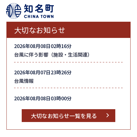
大切なお知らせ
2026年08月08日02時16分
台風に伴う影響（施設・生活関連）
2026年08月07日23時26分
台風情報
2026年08月08日03時00分
町内全域の「避難指示」を解除しました
大切なお知らせ一覧を見る