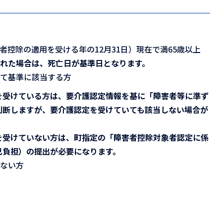
者控除の適用を受ける年の12月31日）現在で満65歳以上
れた場合は、死亡日が基準日となります。
めて基準に該当する方
を受けている方は、要介護認定情報を基に「障害者等に準ず
判断しますが、要介護認定を受けていても該当しない場合が
を受けていない方は、町指定の「障害者控除対象者認定に係
己負担）の提出が必要になります。
いない方