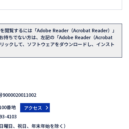
閲覧するには「Adobe Reader（Acrobat Reader）」
持ちでない方は、左記の「Adobe Reader（Acrobat
をクリックして、ソフトウェアをダウンロードし、インスト
000020011002
00番地
アクセス
3-4103
日曜日、祝日、年末年始を除く）