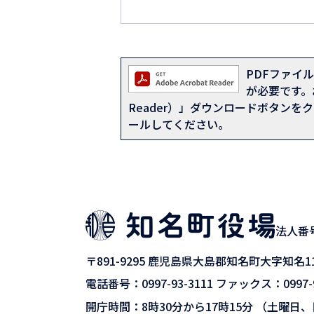
PDFファイルを
が必要です。お
Reader）」ダウンロードボタン
ールしてください。
法人番号9
〒891-9295
鹿児島県大島郡知名町大字知名11
電話番号：0997-93-3111
ファックス：0997-9
開庁時間：8時30分から17時15分
（土曜日、