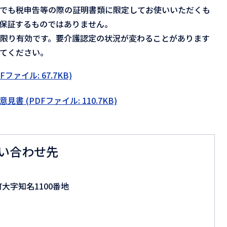
までも税申告等の際の証明書類に限定してお使いいただくも
保証するものではありません。
限り有効です。要介護認定の状況が変わることがあります
てください。
ァイル: 67.7KB)
 (PDFファイル: 110.7KB)
い合わせ先
町大字知名1100番地