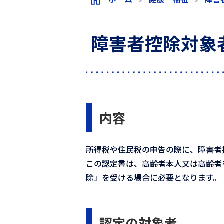
障害者控除対象
内容
所得税や住民税の申告の際に、障害者
この認定書は、高齢者本人又は高齢者
除」を受ける場合に必要となります。
認定の対象者