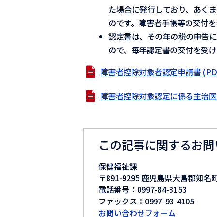
た場合に発行しており、あく
のです。障害者手帳等の交付を
認定書は、その年の税の申告に
ので、毎年認定書の交付を受け
障害者控除対象者認定申請書 (PDFフ
障害者控除対象認定に係る主治医意見書
この記事に関するお問
保健福祉課
〒891-9295 鹿児島県大島郡知名
電話番号：0997-84-3153
ファックス：0997-93-4105
お問い合わせフォーム