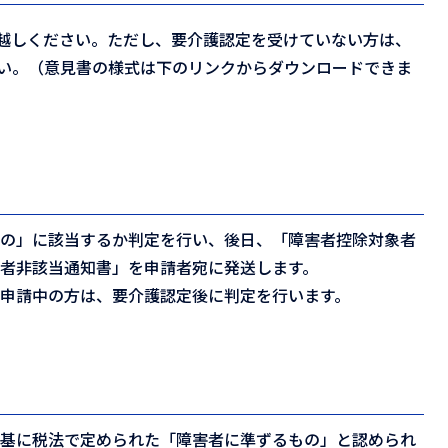
越しください。ただし、要介護認定を受けていない方は、
い。（意見書の様式は下のリンクからダウンロードできま
もの」に該当するか判定を行い、後日、「障害者控除対象者
者非該当通知書」を申請者宛に発送します。
申請中の方は、要介護認定後に判定を行います。
を基に税法で定められた「障害者に準ずるもの」と認められ