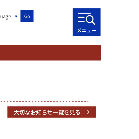
Go
メニュー
大切なお知らせ一覧を見る