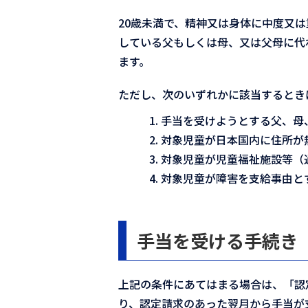
20歳未満で、精神又は身体に中度又
している父もしくは母、又は父母に代
ます。
ただし、次のいずれかに該当するとき
手当を受けようとする父、母
対象児童が日本国内に住所が
対象児童が児童福祉施設等（
対象児童が障害を支給事由と
手当を受ける手続き
上記の条件にあてはまる場合は、「認
り、認定請求のあった翌月から手当が