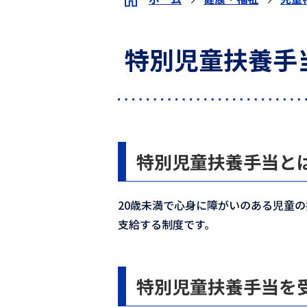
特別児童扶養手
特別児童扶養手当と
20歳未満で心身に障がいのある児童
支給する制度です。
特別児童扶養手当を