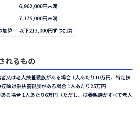
6,962,000円未満
7,175,000円未満
ずつ加算
以下213,000円ずつ加算
されるもの
者又は老人扶養親族がある場合 1人あたり10万円、特定扶
の控除対象扶養親族がある場合 1人あたり25万円
ある場合 1人あたり6万円（ただし、扶養親族がすべて老人