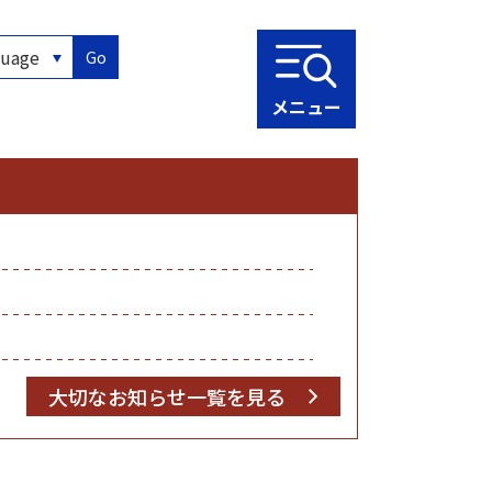
Go
メニュー
大切なお知らせ一覧を見る