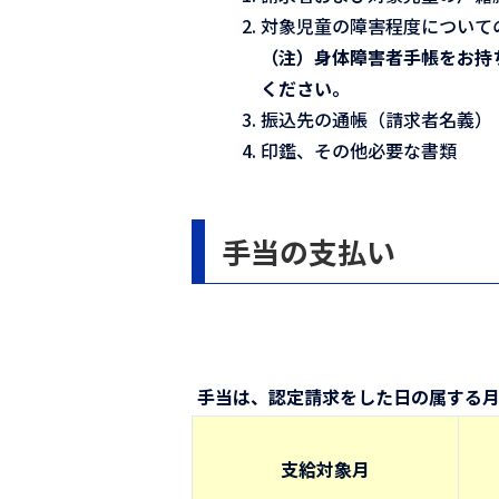
対象児童の障害程度について
（注）身体障害者手帳をお持
ください。
振込先の通帳（請求者名義）
印鑑、その他必要な書類
手当の支払い
手当は、認定請求をした日の属する
支給対象月