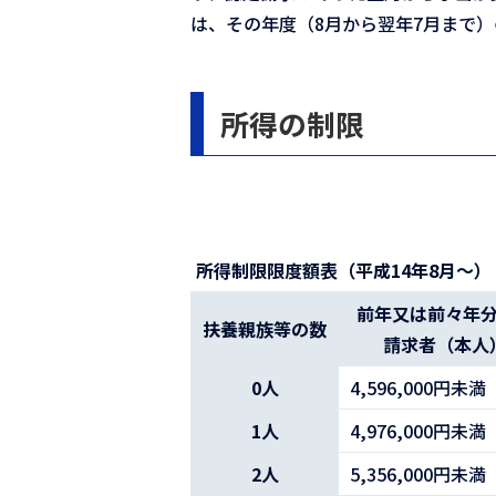
は、その年度（8月から翌年7月まで
所得の制限
所得制限限度額表（平成14年8月～）
前年又は前々年
扶養親族等の数
請求者（本人
0人
4,596,000円未満
1人
4,976,000円未満
2人
5,356,000円未満