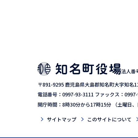
法人番号9
〒891-9295
鹿児島県大島郡知名町大字知名11
電話番号：0997-93-3111
ファックス：0997-9
開庁時間：8時30分から17時15分
（土曜日、
サイトマップ
このサイトについて