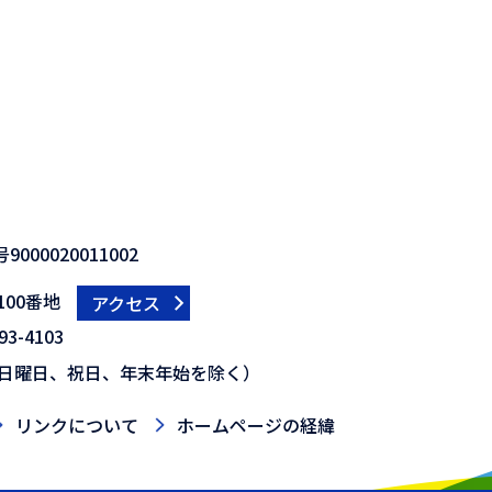
000020011002
00番地
アクセス
3-4103
日曜日、祝日、年末年始を除く）
リンクについて
ホームページの経緯