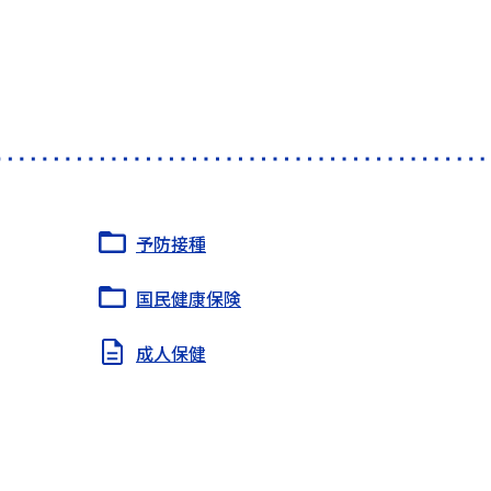
予防接種
国民健康保険
成人保健