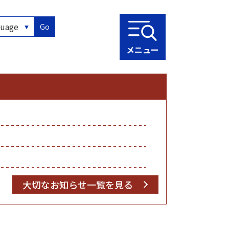
Go
メニュー
大切なお知らせ一覧を見る