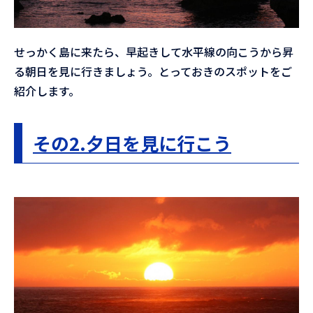
せっかく島に来たら、早起きして水平線の向こうから昇
る朝日を見に行きましょう。とっておきのスポットをご
紹介します。
その2.夕日を見に行こう