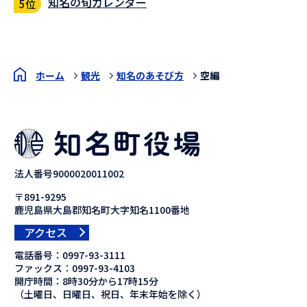
知名の旬カレンダー
ホーム
観光
知名のあそび方
空編
法人番号9000020011002
〒891-9295
鹿児島県大島郡知名町大字知名1100番地
アクセス
電話番号：
0997-93-3111
ファックス：
0997-93-4103
開庁時間：8時30分から17時15分
（土曜日、日曜日、祝日、年末年始を除く）