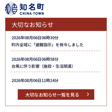
大切なお知らせ
2026年08月06日06時30分
町内全域に「避難指示」を発令しました
2026年08月06日06時58分
台風に伴う影響（施設・生活関連）
2026年08月06日11時24分
台風情報
大切なお知らせ一覧を見る