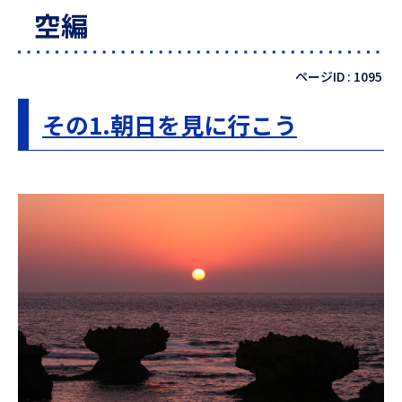
空編
ページID :
1095
その1.朝日を見に行こう