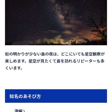
街の明かりが少ない島の夜は、どこにいても星空観察が
楽しめます。星空が見たくて島を訪れるリピーターも多
くいます。
知名のあそび方
海編