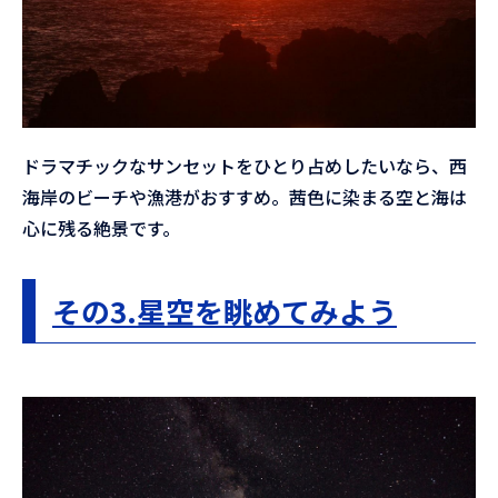
ドラマチックなサンセットをひとり占めしたいなら、西
海岸のビーチや漁港がおすすめ。茜色に染まる空と海は
心に残る絶景です。
その3.星空を眺めてみよう