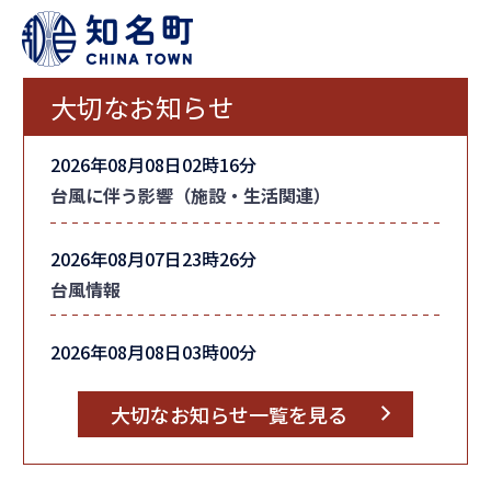
大切なお知らせ
2026年08月08日02時16分
台風に伴う影響（施設・生活関連）
2026年08月07日23時26分
台風情報
2026年08月08日03時00分
町内全域の「避難指示」を解除しました
大切なお知らせ一覧を見る