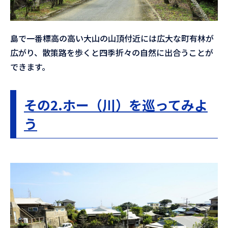
島で一番標高の高い大山の山頂付近には広大な町有林が
広がり、散策路を歩くと四季折々の自然に出合うことが
できます。
その2.ホー（川）を巡ってみよ
う