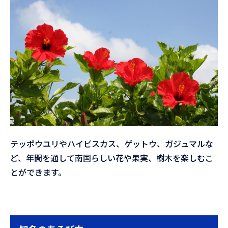
テッポウユリやハイビスカス、ゲットウ、ガジュマルな
ど、年間を通して南国らしい花や果実、樹木を楽しむこ
とができます。