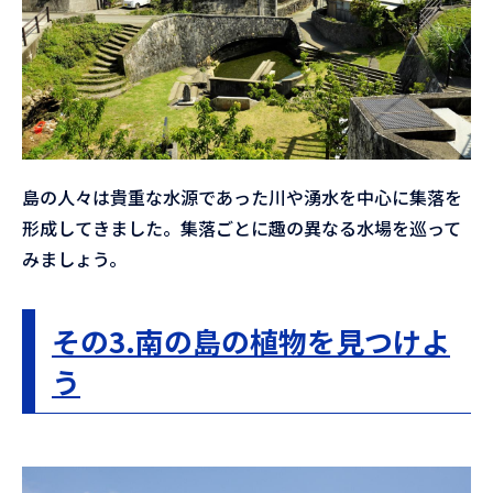
島の人々は貴重な水源であった川や湧水を中心に集落を
形成してきました。集落ごとに趣の異なる水場を巡って
みましょう。
その3.南の島の植物を見つけよ
う