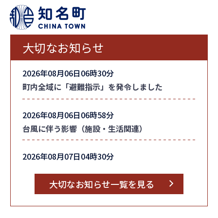
大切なお知らせ
2026年08月06日06時30分
町内全域に「避難指示」を発令しました
2026年08月06日06時58分
台風に伴う影響（施設・生活関連）
2026年08月07日04時30分
台風情報
大切なお知らせ一覧を見る