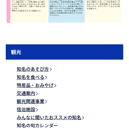
観光
知名のあそび方
知名を食べる
特産品・おみやげ
交通案内
観光関連事業
宿泊施設
みんなに聞いたおススメの知名
知名の旬カレンダー