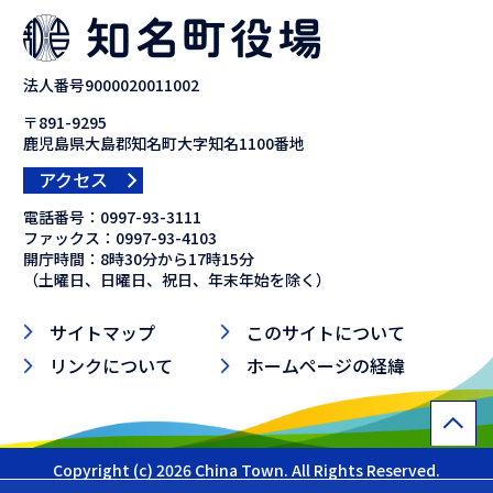
法人番号9000020011002
〒891-9295
鹿児島県大島郡知名町大字知名1100番地
アクセス
電話番号：
0997-93-3111
ファックス：
0997-93-4103
開庁時間：8時30分から17時15分
（土曜日、日曜日、祝日、年末年始を除く）
サイトマップ
このサイトについて
リンクについて
ホームページの経緯
Copyright (c) 2026 China Town. All Rights Reserved.