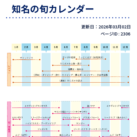
知名の旬カレンダー
更新日：2026年03月02日
ページID :
2306