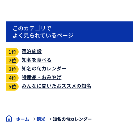
このカテゴリで
よく見られているページ
宿泊施設
知名を食べる
知名の旬カレンダー
特産品・おみやげ
みんなに聞いたおススメの知名
ホーム
観光
知名の旬カレンダー