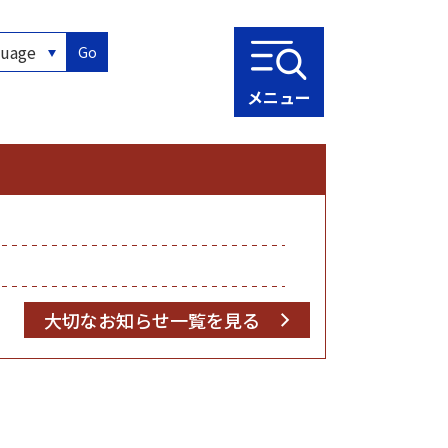
Go
メニュー
大切なお知らせ一覧を見る