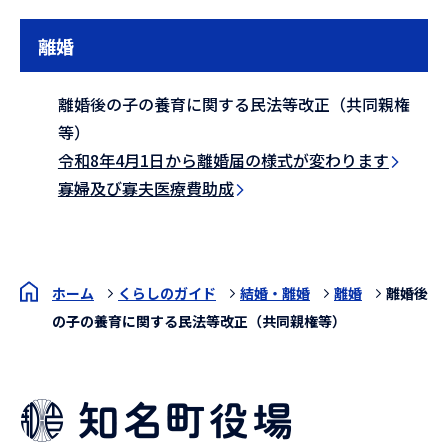
離婚
離婚後の子の養育に関する民法等改正（共同親権
等）
令和8年4月1日から離婚届の様式が変わります
寡婦及び寡夫医療費助成
ホーム
くらしのガイド
結婚・離婚
離婚
離婚後
の子の養育に関する民法等改正（共同親権等）