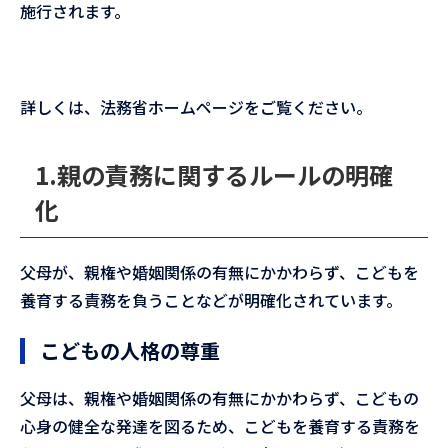
施行されます。
詳しくは、法務省ホームページをご覧ください。
1.親の責務に関するルールの明確
化
父母が、親権や婚姻関係の有無にかかわらず、こどもを
養育する責務を負うことなどが明確化されています。
こどもの人格の尊重
父母は、親権や婚姻関係の有無にかかわらず、こどもの
心身の健全な発達を図るため、こどもを養育する責務を