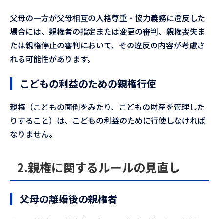
父母の一方が父母相互の人格尊重・協力義務に違反した
場合には、親権者の指定または変更の審判、親権喪失ま
たは親権停止の審判において、その違反の内容が考慮さ
れる可能性があります。
こどもの利益のための親権行使
親権（こどもの面倒をみたり、こどもの財産を管理した
りすること）は、こどもの利益のために行使しなければ
なりません。
2.親権に関するルールの見直し
父母の離婚後の親権者