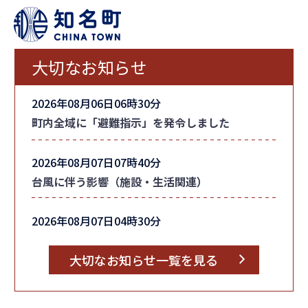
大切なお知らせ
2026年08月06日06時30分
町内全域に「避難指示」を発令しました
2026年08月07日07時40分
台風に伴う影響（施設・生活関連）
2026年08月07日04時30分
台風情報
大切なお知らせ一覧を見る