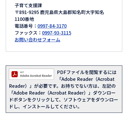
子育て支援課
〒891-9295 鹿児島県大島郡知名町大字知名
1100番地
電話番号：
0997-84-3170
ファックス：
0997-93-3115
お問い合わせフォーム
PDFファイルを閲覧するには
「Adobe Reader（Acrobat
Reader）」が必要です。お持ちでない方は、左記の
「Adobe Reader（Acrobat Reader）」ダウンロー
ドボタンをクリックして、ソフトウェアをダウンロー
ドし、インストールしてください。