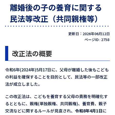
離婚後の子の養育に関する
民法等改正（共同親権等）
更新日：2026年06月12日
ページID :
2758
改正法の概要
令和6年(2024年)5月17日に、父母が離婚した後もこども
の利益を確保することを目的として、民法等の一部改正
法が成立しました。
この改正法は、こどもを養育する父母の責務を明確化す
るとともに、親権(単独親権、共同親権)、養育費、親子
交流などに関するルールが見直され、
令和8年4月1日
に