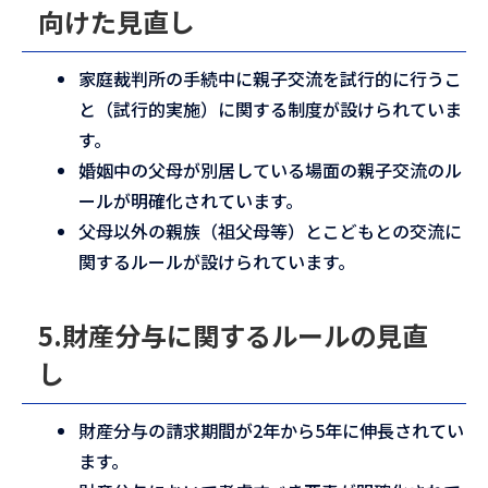
向けた見直し
家庭裁判所の手続中に親子交流を試行的に行うこ
と（試行的実施）に関する制度が設けられていま
す。
婚姻中の父母が別居している場面の親子交流のル
ールが明確化されています。
父母以外の親族（祖父母等）とこどもとの交流に
関するルールが設けられています。
5.財産分与に関するルールの見直
し
財産分与の請求期間が2年から5年に伸長されてい
ます。