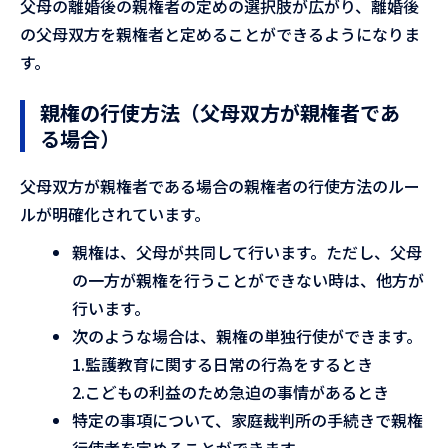
父母の離婚後の親権者の定めの選択肢が広がり、離婚後
の父母双方を親権者と定めることができるようになりま
す。
親権の行使方法（父母双方が親権者であ
る場合）
父母双方が親権者である場合の親権者の行使方法のルー
ルが明確化されています。
親権は、父母が共同して行います。ただし、父母
の一方が親権を行うことができない時は、他方が
行います。
次のような場合は、親権の単独行使ができます。
1.監護教育に関する日常の行為をするとき
2.こどもの利益のため急迫の事情があるとき
特定の事項について、家庭裁判所の手続きで親権