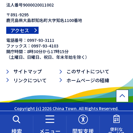
法人番号9000020011002
〒891-9295
鹿児島県大島郡知名町大字知名1100番地
アクセス
電話番号：
0997-93-3111
ファックス：
0997-93-4103
開庁時間：8時30分から17時15分
（土曜日、日曜日、祝日、年末年始を除く）
サイトマップ
このサイトについて
リンクについて
ホームページの経緯
Copyright (c) 2026 China Town. All Rights Reserved.
便利な
検索
メニュー
閲覧支援