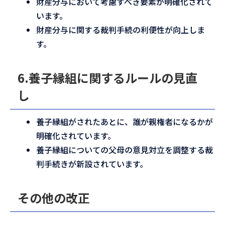
財産分与において考慮すべき要素が明確化されて
います。
財産分与に関する裁判手続の利便性が向上しま
す。
6.養子縁組に関するルールの見直
し
養子縁組がされたあとに、誰が親権者になるかが
明確化されています。
養子縁組についての父母の意見対立を調整する裁
判手続きが新設されています。
その他の改正