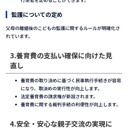
行使者を定めることができます。
監護についての定め
父母の離婚後のこどもの監護に関するルールが明確化さ
れています。
3.養育費の支払い確保に向けた見
直し
養育費の取り決めに基づく民事執行手続きが容易
になり、取決めの実行性が向上します。
法定養育費の請求権が新設されます。
養育費に関する裁判手続の利便性が向上します。
4.安全・安心な親子交流の実現に