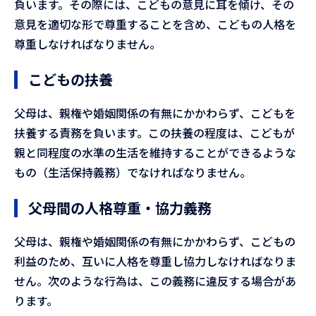
負います。その際には、こどもの意見に耳を傾け、その
意見を適切な形で尊重することを含め、こどもの人格を
尊重しなければなりません。
こどもの扶養
父母は、親権や婚姻関係の有無にかかわらず、こどもを
扶養する責務を負います。この扶養の程度は、こどもが
親と同程度の水準の生活を維持することができるような
もの（生活保持義務）でなければなりません。
父母間の人格尊重・協力義務
父母は、親権や婚姻関係の有無にかかわらず、こどもの
利益のため、互いに人格を尊重し協力しなければなりま
せん。次のような行為は、この義務に違反する場合があ
ります。