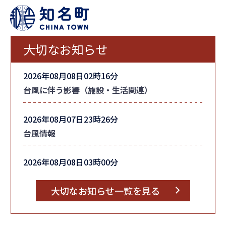
大切なお知らせ
2026年08月08日02時16分
台風に伴う影響（施設・生活関連）
2026年08月07日23時26分
台風情報
2026年08月08日03時00分
町内全域の「避難指示」を解除しました
大切なお知らせ一覧を見る