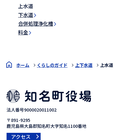
上水道
下水道
合併処理浄化槽
料金
ホーム
くらしのガイド
上下水道
上水道
法人番号9000020011002
〒891-9295
鹿児島県大島郡知名町大字知名1100番地
アクセス