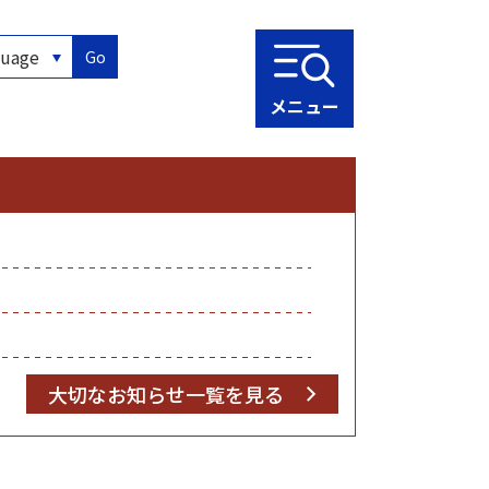
Go
メニュー
大切なお知らせ一覧を見る