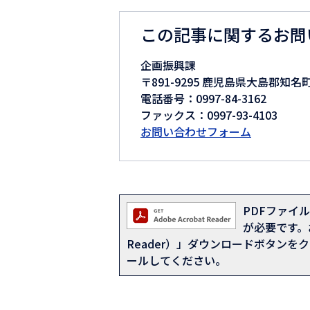
この記事に関するお問
企画振興課
〒891-9295 鹿児島県大島郡知名
電話番号：0997-84-3162
ファックス：0997-93-4103
お問い合わせフォーム
PDFファイルを
が必要です。お
Reader）」ダウンロードボタン
ールしてください。