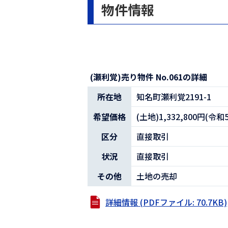
物件情報
(瀬利覚)売り物件 No.061の詳細
所在地
知名町瀬利覚2191-1
希望価格
(土地)1,332,800円(令
区分
直接取引
状況
直接取引
その他
土地の売却
詳細情報 (PDFファイル: 70.7KB)