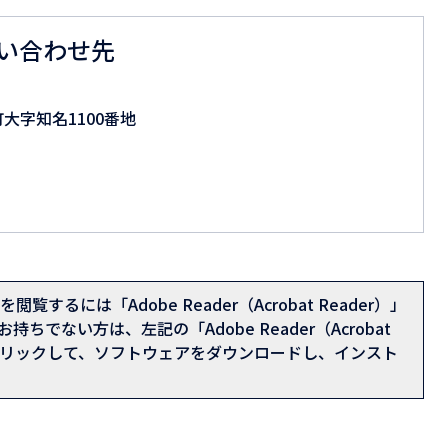
い合わせ先
町大字知名1100番地
閲覧するには「Adobe Reader（Acrobat Reader）」
持ちでない方は、左記の「Adobe Reader（Acrobat
をクリックして、ソフトウェアをダウンロードし、インスト