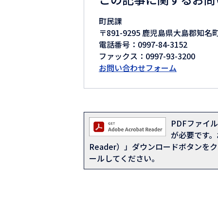
町民課
〒891-9295 鹿児島県大島郡知名
電話番号：0997-84-3152
ファックス：0997-93-3200
お問い合わせフォーム
PDFファイルを
が必要です。お
Reader）」ダウンロードボタン
ールしてください。