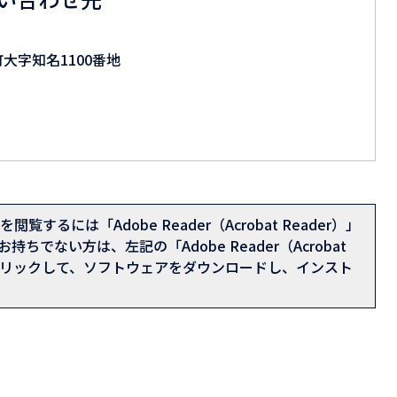
町大字知名1100番地
閲覧するには「Adobe Reader（Acrobat Reader）」
持ちでない方は、左記の「Adobe Reader（Acrobat
をクリックして、ソフトウェアをダウンロードし、インスト