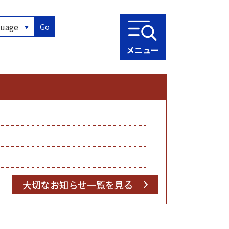
Go
メニュー
大切なお知らせ一覧を見る