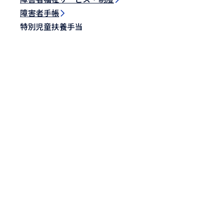
障害者手帳
特別児童扶養手当