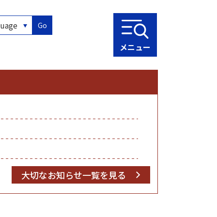
Go
メニュー
大切なお知らせ一覧を見る