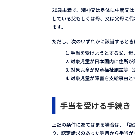
20歳未満で、精神又は身体に中度又
している父もしくは母、又は父母に代
ます。
ただし、次のいずれかに該当するとき
手当を受けようとする父、母
対象児童が日本国内に住所が
対象児童が児童福祉施設等（
対象児童が障害を支給事由と
手当を受ける手続き
上記の条件にあてはまる場合は、「認
り、認定請求のあった翌月から手当が