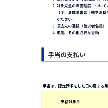
対象児童の障害程度について
（注）身体障害者手帳をお持
ください。
振込先の通帳（請求者名義）
印鑑、その他必要な書類
手当の支払い
手当は、認定請求をした日の属する
支給対象月