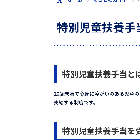
特別児童扶養手
特別児童扶養手当と
20歳未満で心身に障がいのある児童
支給する制度です。
特別児童扶養手当を