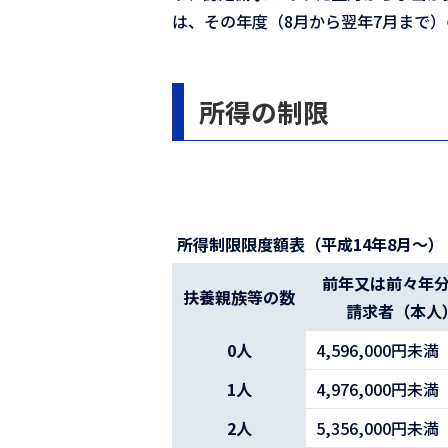
は、その年度（8月から翌年7月まで
所得の制限
所得制限限度額表（平成14年8月～）
前年又は前々年
扶養親族等の数
請求者（本人
0人
4,596,000円未満
1人
4,976,000円未満
2人
5,356,000円未満