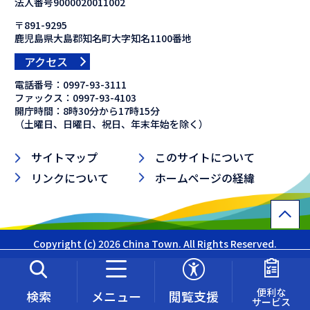
法人番号9000020011002
〒891-9295
鹿児島県大島郡知名町大字知名1100番地
アクセス
電話番号：
0997-93-3111
ファックス：
0997-93-4103
開庁時間：8時30分から17時15分
（土曜日、日曜日、祝日、年末年始を除く）
サイトマップ
このサイトについて
リンクについて
ホームページの経緯
Copyright (c) 2026 China Town. All Rights Reserved.
便利な
検索
メニュー
閲覧支援
サービス