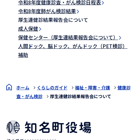
令和8年度健康診査・がん検診日程表
令和8年度肺がん検診結果
厚生連健診結果報告会について
成人保健
保健センター（厚生連結果報告会について）
人間ドック、脳ドック、がんドック（PET検診）
補助
ホーム
くらしのガイド
福祉・障害・介護
健康診
査・がん検診
厚生連健診結果報告会について