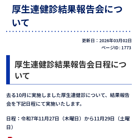
厚生連健診結果報告会につ
いて
更新日：2026年03月02日
ページID :
1773
厚生連健診結果報告会日程につ
いて
去る10月に実施しました厚生連健診について、結果報告
会を下記日程にて実施いたします。
日程：令和7年11月27日（木曜日）から11月29日（土曜
日）