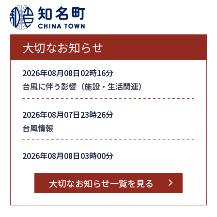
大切なお知らせ
2026年08月08日02時16分
台風に伴う影響（施設・生活関連）
2026年08月07日23時26分
台風情報
2026年08月08日03時00分
町内全域の「避難指示」を解除しました
大切なお知らせ一覧を見る