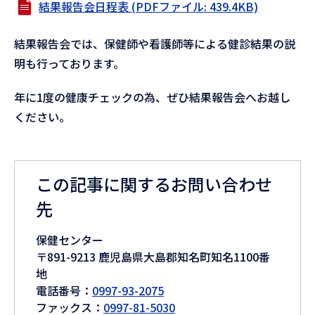
結果報告会日程表 (PDFファイル: 439.4KB)
結果報告会では、保健師や看護師等による健診結果の説
明も行っております。
年に1度の健康チェックの為、ぜひ結果報告会へお越し
ください。
この記事に関するお問い合わせ
先
保健センター
〒891-9213 鹿児島県大島郡知名町知名1100番
地
電話番号：
0997-93-2075
ファックス：
0997-81-5030