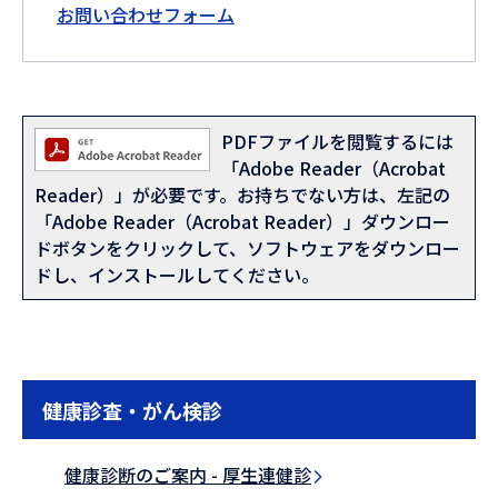
お問い合わせフォーム
PDFファイルを閲覧するには
「Adobe Reader（Acrobat
Reader）」が必要です。お持ちでない方は、左記の
「Adobe Reader（Acrobat Reader）」ダウンロー
ドボタンをクリックして、ソフトウェアをダウンロー
ドし、インストールしてください。
健康診査・がん検診
健康診断のご案内 - 厚生連健診