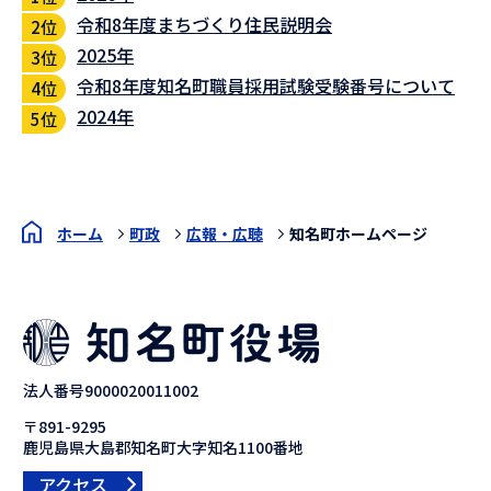
令和8年度まちづくり住民説明会
2025年
令和8年度知名町職員採用試験受験番号について
2024年
ホーム
町政
広報・広聴
知名町ホームページ
法人番号9000020011002
〒891-9295
鹿児島県大島郡知名町大字知名1100番地
アクセス