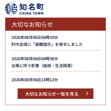
大切なお知らせ
2026年08月06日06時30分
町内全域に「避難指示」を発令しました
2026年08月06日06時58分
台風に伴う影響（施設・生活関連）
2026年08月06日23時12分
台風情報
大切なお知らせ一覧を見る