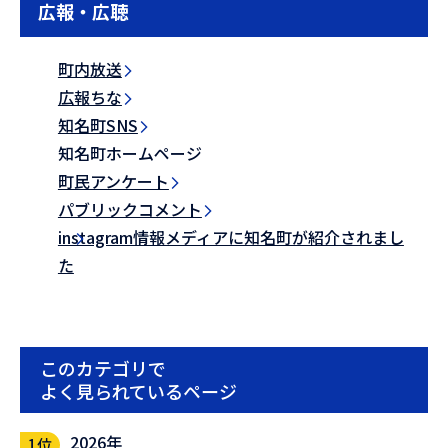
広報・広聴
町内放送
広報ちな
知名町SNS
知名町ホームページ
町民アンケート
パブリックコメント
instagram情報メディアに知名町が紹介されまし
た
このカテゴリで
よく見られているページ
2026年