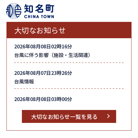
大切なお知らせ
2026年08月08日02時16分
台風に伴う影響（施設・生活関連）
2026年08月07日23時26分
台風情報
2026年08月08日03時00分
町内全域の「避難指示」を解除しました
大切なお知らせ一覧を見る