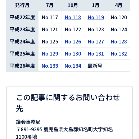
の
発行月
7月
10月
1月
4月
平成22年度
No.117
No.118
No.119
No.120
平成23年度
No.121
No.122
No.123
No.124
平成24年度
No.125
No.126
No.127
No.128
平成25年度
No.129
No.130
No.131
No.132
平成26年度
No.133
No.134
最新号
この記事に関するお問い合わせ
先
議会事務局
〒891-9295 鹿児島県大島郡知名町大字知名
1100番地