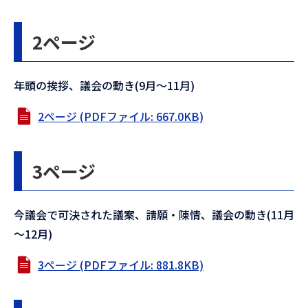
2ページ
年頭の挨拶、議会の動き(9月～11月)
2ページ (PDFファイル: 667.0KB)
3ページ
今議会で可決された議案、請願・陳情、議会の動き(11月
～12月)
3ページ (PDFファイル: 881.8KB)