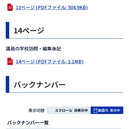
13ページ (PDFファイル: 504.9KB)
14ページ
議員の学校訪問・編集後記
14ページ (PDFファイル: 1.1MB)
バックナンバー
表
表示切替
スクロール
非表示中
画面内
表示中
組
バックナンバー一覧
み