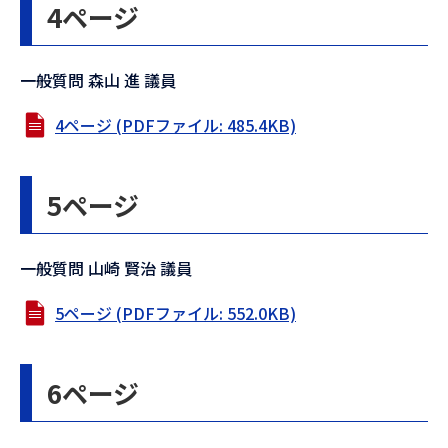
4ページ
一般質問 森山 進 議員
4ページ (PDFファイル: 485.4KB)
5ページ
一般質問 山崎 賢治 議員
5ページ (PDFファイル: 552.0KB)
6ページ