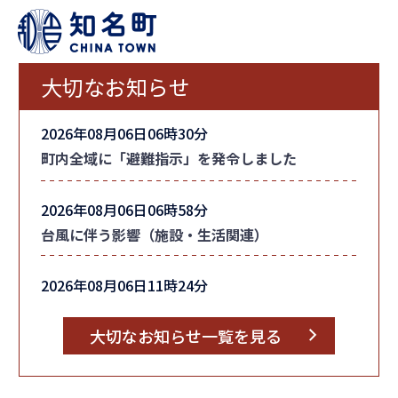
大切なお知らせ
2026年08月06日06時30分
町内全域に「避難指示」を発令しました
2026年08月06日06時58分
台風に伴う影響（施設・生活関連）
2026年08月06日11時24分
台風情報
大切なお知らせ一覧を見る