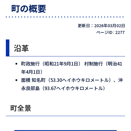
町の概要
更新日：2026年03月02日
ページID :
2277
沿革
町政施行（昭和21年9月1日） 村制施行（明治41
年4月1日）
面積 知名町（53.30ヘイホウキロメートル）、沖
永良部島（93.67ヘイホウキロメートル）
町全景