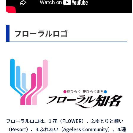
フローラルロゴ
フローラルロゴは、1.花（
FLOWER
）、2.ゆとりと憩い
（
Resort
）、3.ふれあい（
Ageless Community
）、4.珊