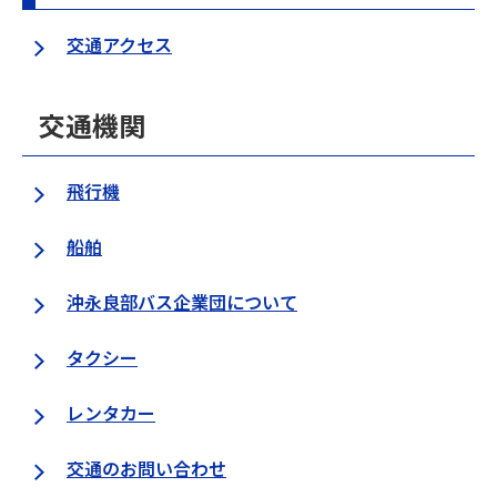
交通アクセス
交通機関
飛行機
船舶
沖永良部バス企業団について
タクシー
レンタカー
交通のお問い合わせ