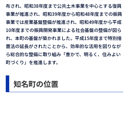
布され、昭和38年度まで公共土木事業を中心とする復興
事業が推進され、昭和39年度から昭和48年度までの振興
事業では産業基盤整備が推進され、昭和49年度から平成
10年度までの振興開発事業による社会基盤の整備が図ら
れ、本町の基盤が築かれました。平成15年度まで特別措
置法の延長がされたことから、効率的な活用を図りなが
ら総合的な整備に取り組み「豊かで、明るく、住みよい
町づくり」を推進します。
知名町の位置