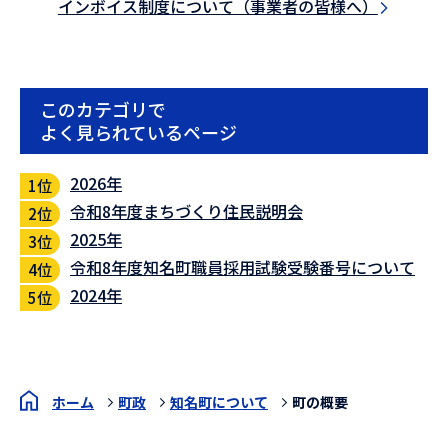
インボイス制度について（事業者の皆様へ）
このカテゴリで
よく見られているページ
2026年
令和8年度まちづくり住民説明会
2025年
令和8年度知名町職員採用試験受験番号について
2024年
ホーム
町政
知名町について
町の概要