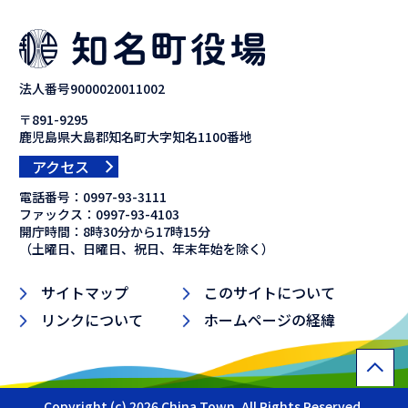
法人番号9000020011002
〒891-9295
鹿児島県大島郡知名町大字知名1100番地
アクセス
電話番号：
0997-93-3111
ファックス：
0997-93-4103
開庁時間：8時30分から17時15分
（土曜日、日曜日、祝日、年末年始を除く）
サイトマップ
このサイトについて
リンクについて
ホームページの経緯
Copyright (c) 2026 China Town. All Rights Reserved.