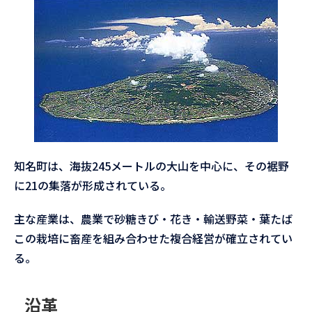
知名町は、海抜245メートルの大山を中心に、その裾野
に21の集落が形成されている。
主な産業は、農業で砂糖きび・花き・輸送野菜・葉たば
この栽培に畜産を組み合わせた複合経営が確立されてい
る。
沿革