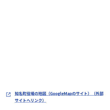
知名町役場の地図（GoogleMapのサイト）（外部
サイトへリンク）