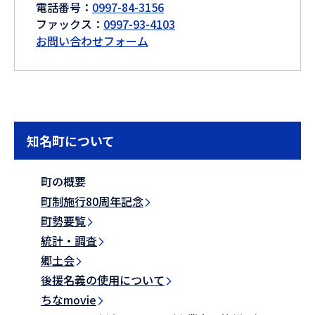
電話番号：
0997-84-3156
ファックス：
0997-93-4103
お問い合わせフォーム
知名町について
町の概要
町制施行80周年記念
町勢要覧
統計・調査
郷土会
後援名義の使用について
ちなmovie