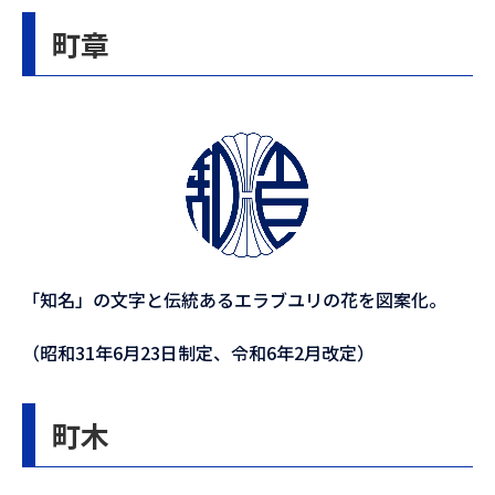
町章
「知名」の文字と伝統あるエラブユリの花を図案化。
（昭和31年6月23日制定、令和6年2月改定）
町木