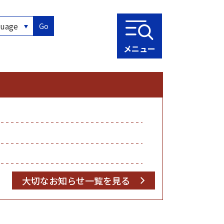
Go
メニュー
大切なお知らせ一覧を見る