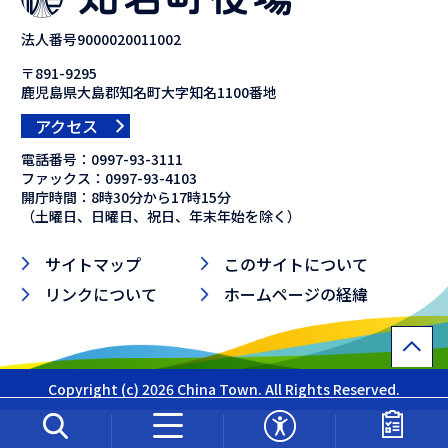
法人番号9000020011002
〒891-9295
鹿児島県大島郡知名町大字知名1100番地
アクセス
電話番号：
0997-93-3111
ファックス：
0997-93-4103
開庁時間：8時30分から17時15分
（土曜日、日曜日、祝日、年末年始を除く）
サイトマップ
このサイトについて
リンクについて
ホームページの経緯
Copyright (c) 2026 China Town. All Rights Reserved.